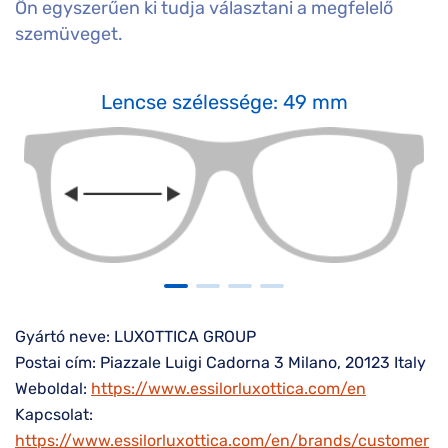
Ön egyszerűen ki tudja választani a megfelelő
szemüveget.
Lencse szélessége: 49 mm
Gyártó neve: LUXOTTICA GROUP
Postai cím: Piazzale Luigi Cadorna 3 Milano, 20123 Italy
Weboldal:
https://www.essilorluxottica.com/en
Kapcsolat:
https://www.essilorluxottica.com/en/brands/customer