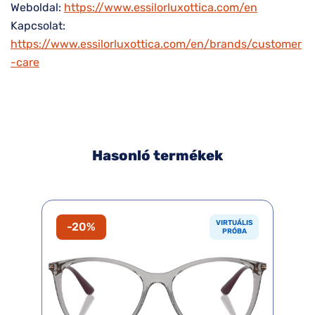
Weboldal:
https://www.essilorluxottica.com/en
Kapcsolat:
https://www.essilorluxottica.com/en/brands/customer
-care
Hasonló termékek
VIRTUÁLIS
-20%
PRÓBA