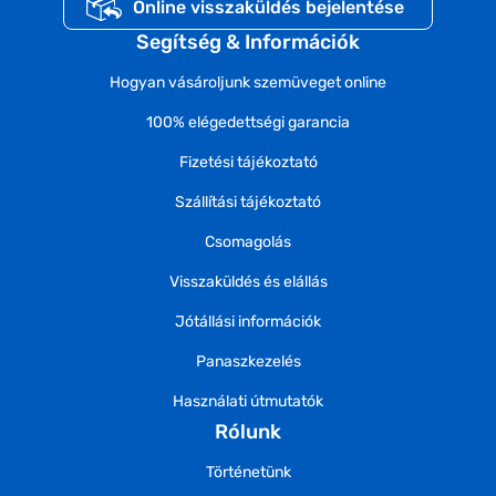
Online visszaküldés bejelentése
Segítség & Információk
Hogyan vásároljunk szemüveget online
100% elégedettségi garancia
Fizetési tájékoztató
Szállítási tájékoztató
Csomagolás
Visszaküldés és elállás
Jótállási információk
Panaszkezelés
Használati útmutatók
Rólunk
Történetünk