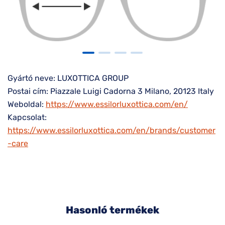
Gyártó neve: LUXOTTICA GROUP
Postai cím: Piazzale Luigi Cadorna 3 Milano, 20123 Italy
Weboldal:
https://www.essilorluxottica.com/en/
Kapcsolat:
https://www.essilorluxottica.com/en/brands/customer
-care
Hasonló termékek