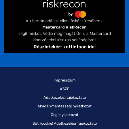
A kibertámadások elleni felkészülésében a
Mastercard RiskRecon
segít minket. Védje meg magát Ön is a Mastercard
kibervédelmi kisokos segítségével!
Részletekért kattintson ide!
Impresszum
ÁSZF
Adatkezelési tájékoztató
Akadálymentességi nyilatkozat
Jogi nyilatkozat
Süti (cookie) Adatkezelési Tájékoztató