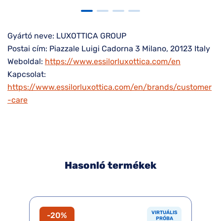
Gyártó neve: LUXOTTICA GROUP
Postai cím: Piazzale Luigi Cadorna 3 Milano, 20123 Italy
Weboldal:
https://www.essilorluxottica.com/en
Kapcsolat:
https://www.essilorluxottica.com/en/brands/customer
-care
Hasonló termékek
VIRTUÁLIS
-20%
PRÓBA