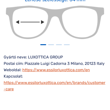
Gyártó neve: LUXOTTICA GROUP
Postai cím: Piazzale Luigi Cadorna 3 Milano, 20123 Italy
Weboldal:
https://www.essilorluxottica.com/en
Kapcsolat:
https://www.essilorluxottica.com/en/brands/customer
-care