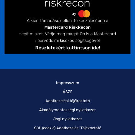
A kibertámadások elleni felkészülésében a
Mastercard RiskRecon
segít minket. Védje meg magát Ön is a Mastercard
kibervédelmi kisokos segítségével!
Részletekért kattintson ide!
Impresszum
ÁSZF
Adatkezelési tájékoztató
Akadálymentességi nyilatkozat
Jogi nyilatkozat
Süti (cookie) Adatkezelési Tájékoztató