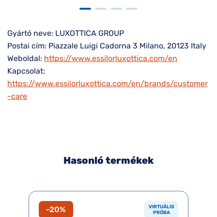
Gyártó neve: LUXOTTICA GROUP
Postai cím: Piazzale Luigi Cadorna 3 Milano, 20123 Italy
Weboldal:
https://www.essilorluxottica.com/en
Kapcsolat:
https://www.essilorluxottica.com/en/brands/customer
-care
Hasonló termékek
VIRTUÁLIS
-20%
PRÓBA