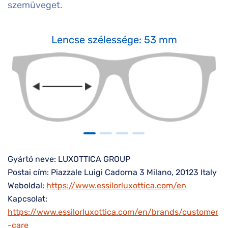
szemüveget.
Lencse szélessége: 53 mm
Gyártó neve: LUXOTTICA GROUP
Postai cím: Piazzale Luigi Cadorna 3 Milano, 20123 Italy
Weboldal:
https://www.essilorluxottica.com/en
Kapcsolat:
https://www.essilorluxottica.com/en/brands/customer
-care