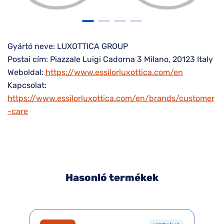
Gyártó neve: LUXOTTICA GROUP
Postai cím: Piazzale Luigi Cadorna 3 Milano, 20123 Italy
Weboldal:
https://www.essilorluxottica.com/en
Kapcsolat:
https://www.essilorluxottica.com/en/brands/customer
-care
Hasonló termékek