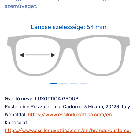
szemüveget.
Lencse szélessége: 54 mm
Gyártó neve: LUXOTTICA GROUP
Postai cím: Piazzale Luigi Cadorna 3 Milano, 20123 Italy
Weboldal:
https://www.essilorluxottica.com/en
Kapcsolat:
https://www.essilorluxottica.com/en/brands/customer