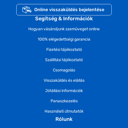
Online visszaküldés bejelentése
Segítség & Információk
Hogyan vásároljunk szemüveget online
100% elégedettségi garancia
Fizetési tájékoztató
Szállítási tájékoztató
Csomagolás
Visszaküldés és elállás
Jótállási információk
Panaszkezelés
Használati útmutatók
Rólunk