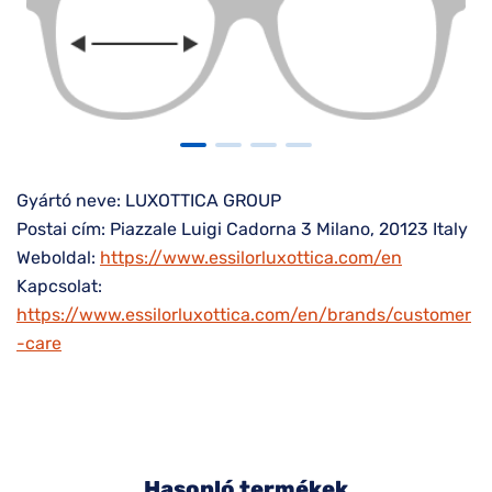
Gyártó neve: LUXOTTICA GROUP
Postai cím: Piazzale Luigi Cadorna 3 Milano, 20123 Italy
Weboldal:
https://www.essilorluxottica.com/en
Kapcsolat:
https://www.essilorluxottica.com/en/brands/customer
-care
Hasonló termékek