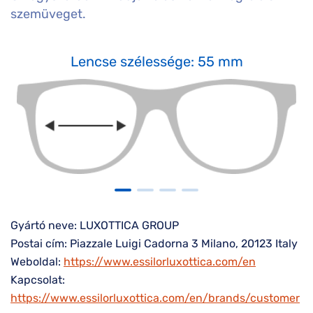
szemüveget.
Lencse szélessége: 55 mm
Gyártó neve: LUXOTTICA GROUP
Postai cím: Piazzale Luigi Cadorna 3 Milano, 20123 Italy
Weboldal:
https://www.essilorluxottica.com/en
Kapcsolat:
https://www.essilorluxottica.com/en/brands/customer