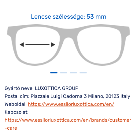
Lencse szélessége: 53 mm
Gyártó neve: LUXOTTICA GROUP
Postai cím: Piazzale Luigi Cadorna 3 Milano, 20123 Italy
Weboldal:
https://www.essilorluxottica.com/en/
Kapcsolat:
https://www.essilorluxottica.com/en/brands/customer
-care