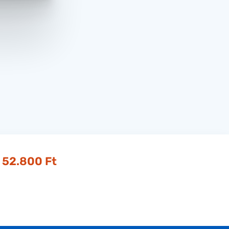
52.800 Ft