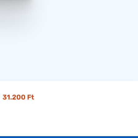
31.200 Ft