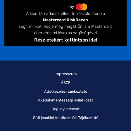
A kibertámadások elleni felkészülésében a
Mastercard RiskRecon
segít minket. Védje meg magát Ön is a Mastercard
kibervédelmi kisokos segítségével!
Részletekért kattintson ide!
Impresszum
ÁSZF
Adatkezelési tájékoztató
Akadálymentességi nyilatkozat
Jogi nyilatkozat
Süti (cookie) Adatkezelési Tájékoztató