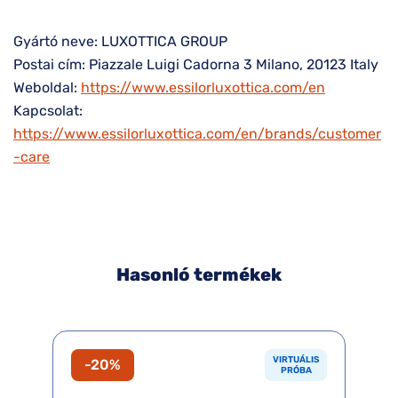
Gyártó neve: LUXOTTICA GROUP
Postai cím: Piazzale Luigi Cadorna 3 Milano, 20123 Italy
Weboldal:
https://www.essilorluxottica.com/en
Kapcsolat:
https://www.essilorluxottica.com/en/brands/customer
-care
Hasonló termékek
VIRTUÁLIS
-20%
PRÓBA