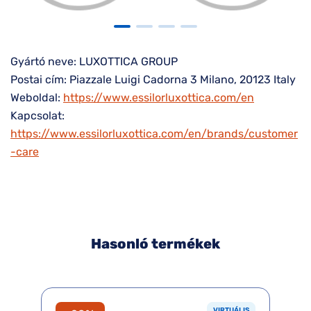
Gyártó neve: LUXOTTICA GROUP
Postai cím: Piazzale Luigi Cadorna 3 Milano, 20123 Italy
Weboldal:
https://www.essilorluxottica.com/en
Kapcsolat:
https://www.essilorluxottica.com/en/brands/customer
-care
Hasonló termékek
VIRTUÁLIS