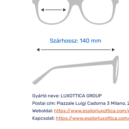
Szárhossz: 140 mm
Gyártó neve: LUXOTTICA GROUP
Postai cím: Piazzale Luigi Cadorna 3 Milano, 
Weboldal:
https://www.essilorluxottica.com/
Kapcsolat:
https://www.essilorluxottica.co