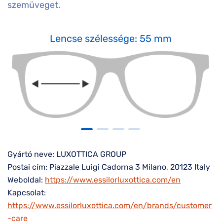
szemüveget.
Lencse szélessége: 55 mm
Gyártó neve: LUXOTTICA GROUP
Postai cím: Piazzale Luigi Cadorna 3 Milano, 20123 Italy
Weboldal:
https://www.essilorluxottica.com/en
Kapcsolat:
https://www.essilorluxottica.com/en/brands/customer
-care