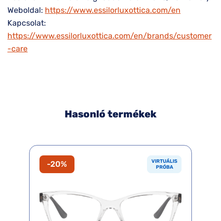
Weboldal:
https://www.essilorluxottica.com/en
Kapcsolat:
https://www.essilorluxottica.com/en/brands/customer
-care
Hasonló termékek
VIRTUÁLIS
-20%
PRÓBA