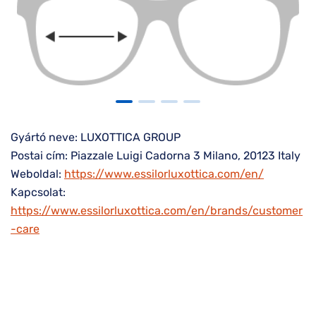
Gyártó neve: LUXOTTICA GROUP
Postai cím: Piazzale Luigi Cadorna 3 Milano, 20123 Italy
Weboldal:
https://www.essilorluxottica.com/en/
Kapcsolat:
https://www.essilorluxottica.com/en/brands/customer
-care