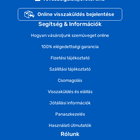
Online visszaküldés bejelentése
Segítség & Információk
Hogyan vásároljunk szemüveget online
100% elégedettségi garancia
Fizetési tájékoztató
Szállítási tájékoztató
Csomagolás
Visszaküldés és elállás
Jótállási információk
Panaszkezelés
Használati útmutatók
Rólunk