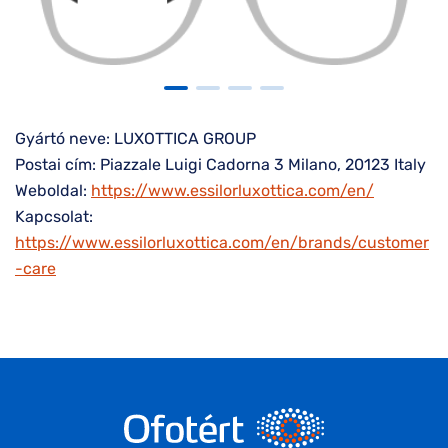
Gyártó neve: LUXOTTICA GROUP
Postai cím: Piazzale Luigi Cadorna 3 Milano, 20123 Italy
Weboldal:
https://www.essilorluxottica.com/en/
Kapcsolat:
https://www.essilorluxottica.com/en/brands/customer
-care