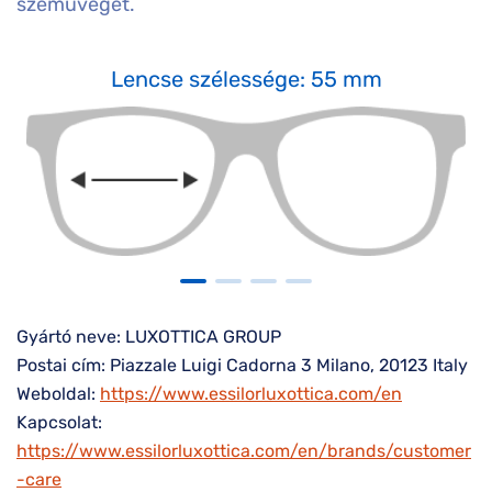
szemüveget.
Lencse szélessége: 55 mm
Gyártó neve: LUXOTTICA GROUP
Postai cím: Piazzale Luigi Cadorna 3 Milano, 20123 Italy
Weboldal:
https://www.essilorluxottica.com/en
Kapcsolat:
https://www.essilorluxottica.com/en/brands/customer
-care