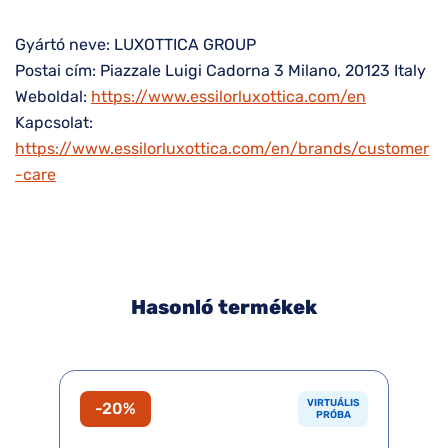
Gyártó neve: LUXOTTICA GROUP
Postai cím: Piazzale Luigi Cadorna 3 Milano, 20123 Italy
Weboldal:
https://www.essilorluxottica.com/en
Kapcsolat:
https://www.essilorluxottica.com/en/brands/customer
-care
Hasonló termékek
VIRTUÁLIS
-20%
PRÓBA