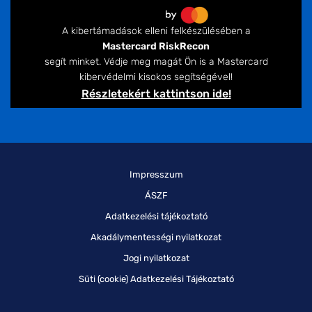
A kibertámadások elleni felkészülésében a
Mastercard RiskRecon
segít minket. Védje meg magát Ön is a Mastercard
kibervédelmi kisokos segítségével!
Részletekért kattintson ide!
Impresszum
ÁSZF
Adatkezelési tájékoztató
Akadálymentességi nyilatkozat
Jogi nyilatkozat
Süti (cookie) Adatkezelési Tájékoztató