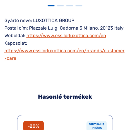
Gyártó neve: LUXOTTICA GROUP
Postai cím: Piazzale Luigi Cadorna 3 Milano, 20123 Italy
Weboldal:
https://www.essilorluxottica.com/en
Kapcsolat:
https://www.essilorluxottica.com/en/brands/customer
-care
Hasonló termékek
VIRTUÁLIS
-20%
PRÓBA