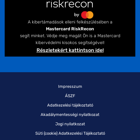
A kibertámadások elleni felkészülésében a
Mastercard RiskRecon
segít minket. Védje meg magát Ön is a Mastercard
kibervédelmi kisokos segítségével!
Részletekért kattintson ide!
Impresszum
ÁSZF
Adatkezelési tájékoztató
Akadálymentességi nyilatkozat
Jogi nyilatkozat
Süti (cookie) Adatkezelési Tájékoztató