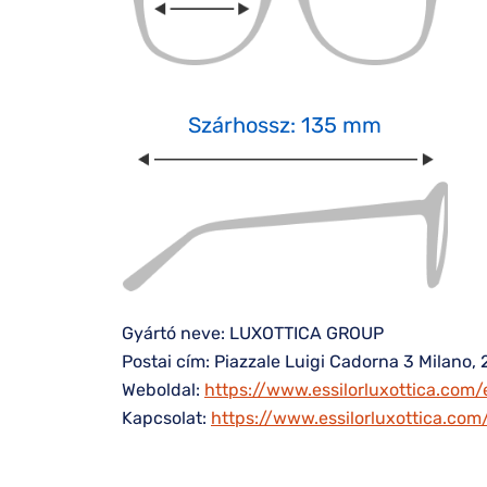
Szárhossz: 135 mm
Gyártó neve: LUXOTTICA GROUP
Postai cím: Piazzale Luigi Cadorna 3 Milano, 
Weboldal:
https://www.essilorluxottica.com/
Kapcsolat:
https://www.essilorluxottica.co