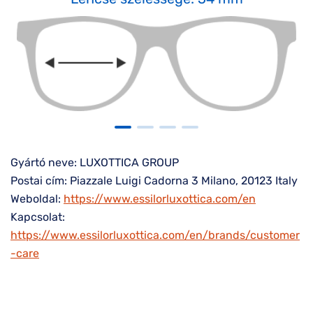
Gyártó neve: LUXOTTICA GROUP
Postai cím: Piazzale Luigi Cadorna 3 Milano, 20123 Italy
Weboldal:
https://www.essilorluxottica.com/en
Kapcsolat:
https://www.essilorluxottica.com/en/brands/customer
-care