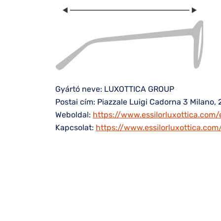
Gyártó neve: LUXOTTICA GROUP
Postai cím: Piazzale Luigi Cadorna 3 Milano, 
Weboldal:
https://www.essilorluxottica.com/
Kapcsolat:
https://www.essilorluxottica.co