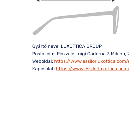
Gyártó neve: LUXOTTICA GROUP
Postai cím: Piazzale Luigi Cadorna 3 Milano, 
Weboldal:
https://www.essilorluxottica.com/
Kapcsolat:
https://www.essilorluxottica.co