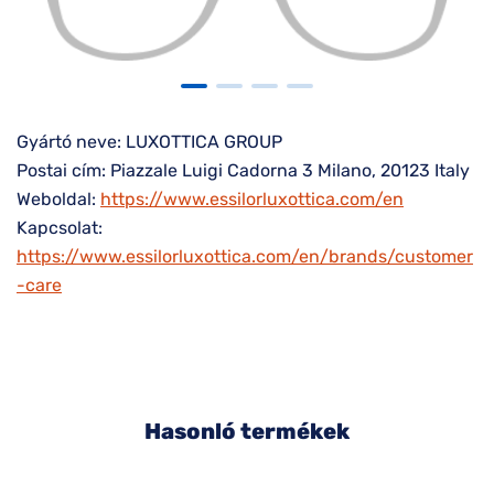
Gyártó neve: LUXOTTICA GROUP
Postai cím: Piazzale Luigi Cadorna 3 Milano, 20123 Italy
Weboldal:
https://www.essilorluxottica.com/en
Kapcsolat:
https://www.essilorluxottica.com/en/brands/customer
-care
Hasonló termékek