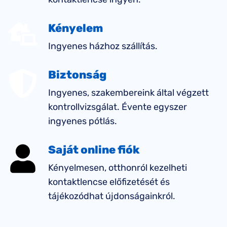
Kényelem
Ingyenes házhoz szállítás.
Biztonság
Ingyenes, szakembereink által végzett
kontrollvizsgálat. Évente egyszer
ingyenes pótlás.
Saját online fiók
Kényelmesen, otthonról kezelheti
kontaktlencse előfizetését és
tájékozódhat újdonságainkról.