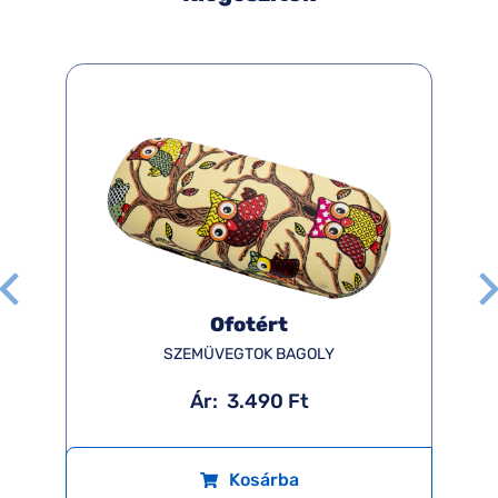
Ofotért
SZEMÜVEGTOK BAGOLY
Ár:
3.490 Ft
Kosárba