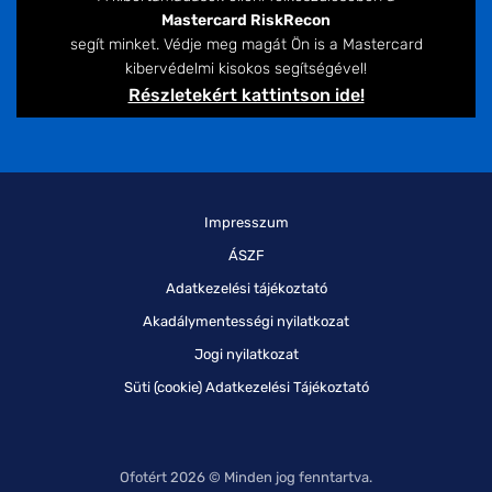
Mastercard RiskRecon
segít minket. Védje meg magát Ön is a Mastercard
kibervédelmi kisokos segítségével!
Részletekért kattintson ide!
Impresszum
ÁSZF
Adatkezelési tájékoztató
Akadálymentességi nyilatkozat
Jogi nyilatkozat
Süti (cookie) Adatkezelési Tájékoztató
Ofotért 2026 © Minden jog fenntartva.