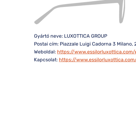
Gyártó neve: LUXOTTICA GROUP
Postai cím: Piazzale Luigi Cadorna 3 Milano, 
Weboldal:
https://www.essilorluxottica.com/
Kapcsolat:
https://www.essilorluxottica.co