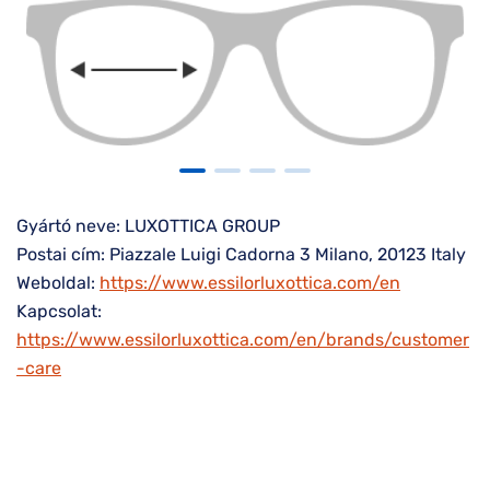
Gyártó neve: LUXOTTICA GROUP
Postai cím: Piazzale Luigi Cadorna 3 Milano, 20123 Italy
Weboldal:
https://www.essilorluxottica.com/en
Kapcsolat:
https://www.essilorluxottica.com/en/brands/customer
-care