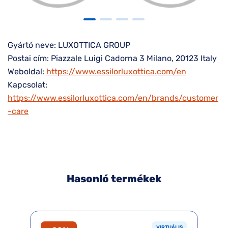
Gyártó neve: LUXOTTICA GROUP
Postai cím: Piazzale Luigi Cadorna 3 Milano, 20123 Italy
Weboldal:
https://www.essilorluxottica.com/en
Kapcsolat:
https://www.essilorluxottica.com/en/brands/customer
-care
Hasonló termékek
VIRTUÁLIS